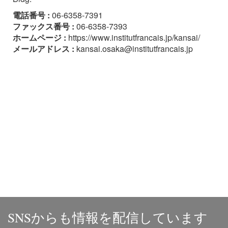
電話番号 :
06-6358-7391
ファックス番号 :
06-6358-7393
ホームページ :
https://www.institutfrancais.jp/kansai/
メールアドレス :
kansai.osaka@institutfrancais.jp
SNSからも情報を配信しています