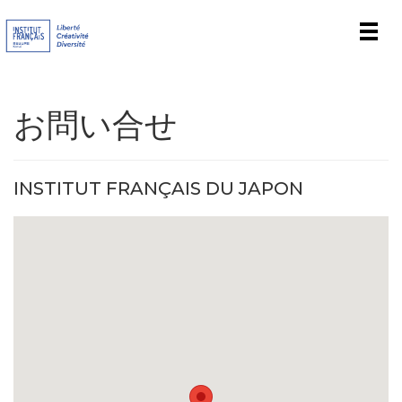
Men
お問い合せ
INSTITUT FRANÇAIS DU JAPON