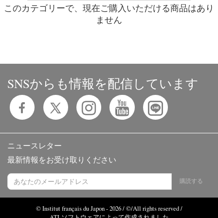
このカテゴリーで、現在ご購入いただける商品はあり
ません
SNSからも情報を配信しています
ニュースレター
最新情報をお受け取りください
購読する
© Institut français du Japon - 2026 / ©/All rights reserved /
ATLソフトウェアによって作成されました