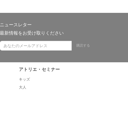
ニュースレター
最新情報をお受け取りください
購読する
アトリエ・セミナー
キッズ
大人