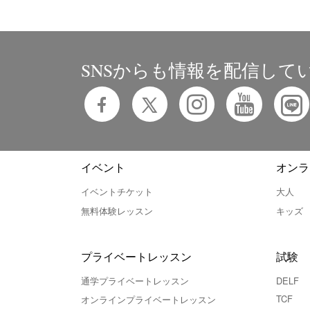
SNSからも情報を配信して
イベント
オンラ
イベントチケット
大人
無料体験レッスン
キッズ
プライベートレッスン
試験
通学プライベートレッスン
DELF
TCF
オンラインプライベートレッスン