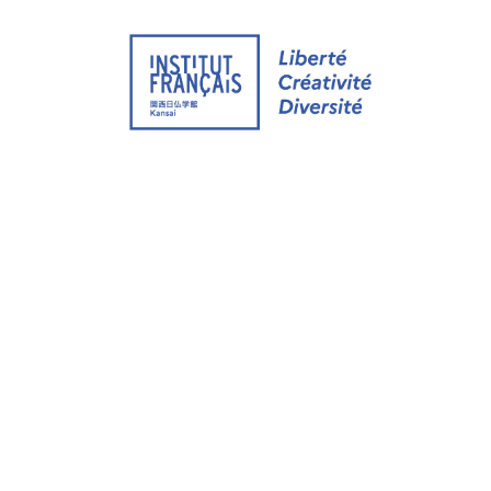
ウェブサイト
イベント
オンライン グループ